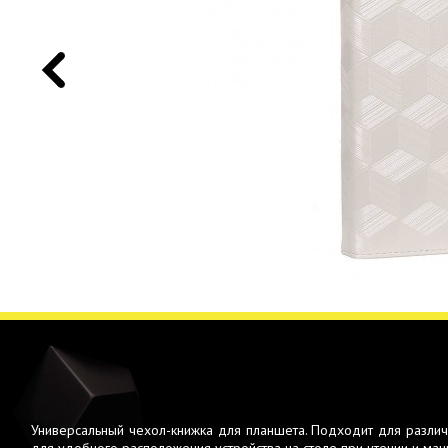
Универсальный чехол-книжка для планшета. Подходит для разли