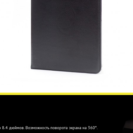
 8.4 дюймов. Возможность поворота экрана на 360°.