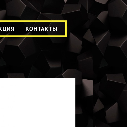
КЦИЯ
КОНТАКТЫ