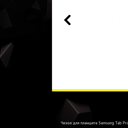
Чехол для планшета Samsung Tab Pro